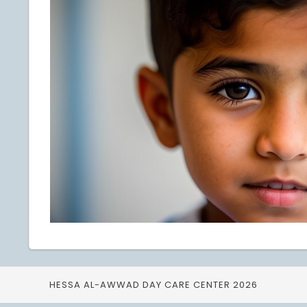
2026 HESSA AL-AWWAD DAY CARE CENTER