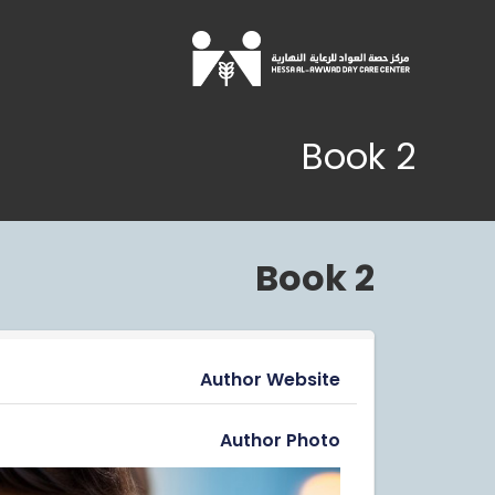
Book 2
Book 2
Author Website
Author Photo