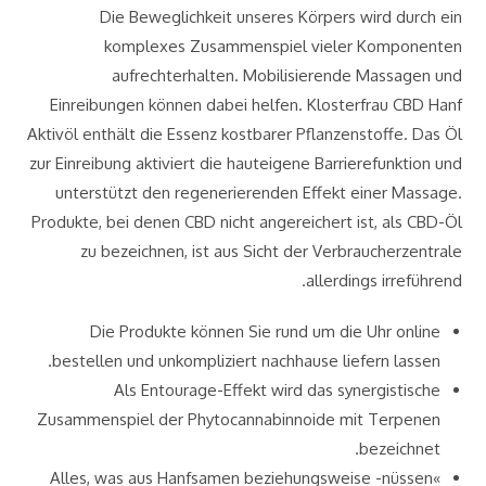
Die Beweglichkeit unseres Körpers wird durch ein
komplexes Zusammenspiel vieler Komponenten
aufrechterhalten. Mobilisierende Massagen und
Einreibungen können dabei helfen. Klosterfrau CBD Hanf
Aktivöl enthält die Essenz kostbarer Pflanzenstoffe. Das Öl
zur Einreibung aktiviert die hauteigene Barrierefunktion und
unterstützt den regenerierenden Effekt einer Massage.
Produkte, bei denen CBD nicht angereichert ist, als CBD-Öl
zu bezeichnen, ist aus Sicht der Verbraucherzentrale
allerdings irreführend.
Die Produkte können Sie rund um die Uhr online
bestellen und unkompliziert nachhause liefern lassen.
Als Entourage-Effekt wird das synergistische
Zusammenspiel der Phytocannabinnoide mit Terpenen
bezeichnet.
»Alles, was aus Hanfsamen beziehungsweise -nüssen