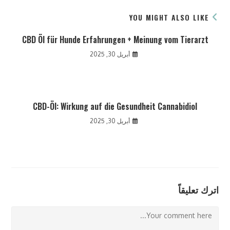
YOU MIGHT ALSO LIKE
CBD Öl für Hunde Erfahrungen + Meinung vom Tierarzt
أبريل 30, 2025
CBD-Öl: Wirkung auf die Gesundheit Cannabidiol
أبريل 30, 2025
اترك تعليقاً
Comment