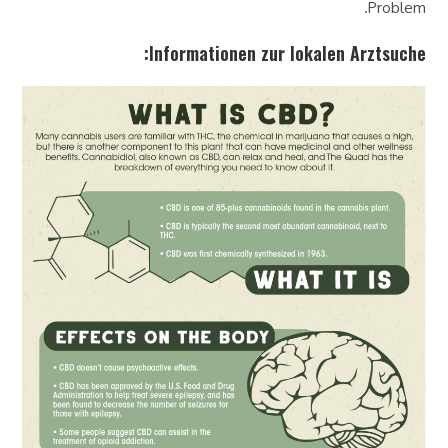
Problem.
Informationen zur lokalen Arztsuche: