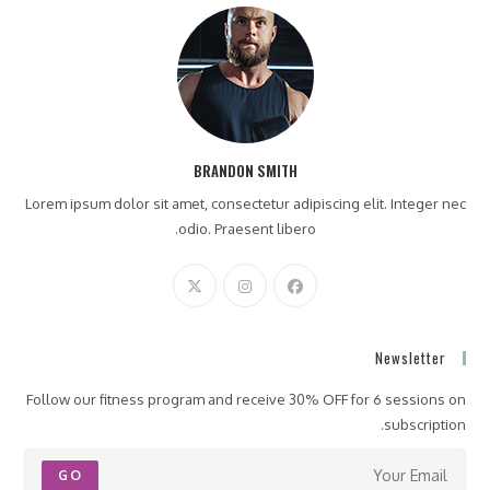
BRANDON SMITH
Lorem ipsum dolor sit amet, consectetur adipiscing elit. Integer nec
odio. Praesent libero.
Newsletter
Follow our fitness program and receive 30% OFF for 6 sessions on
subscription.
GO