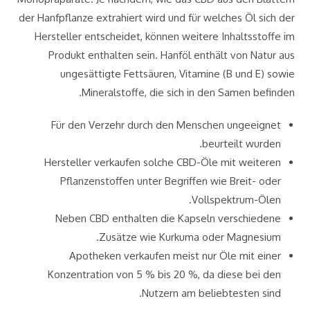
der Hanfpflanze extrahiert wird und für welches Öl sich der
Hersteller entscheidet, können weitere Inhaltsstoffe im
Produkt enthalten sein. Hanföl enthält von Natur aus
ungesättigte Fettsäuren, Vitamine (B und E) sowie
Mineralstoffe, die sich in den Samen befinden.
Für den Verzehr durch den Menschen ungeeignet
beurteilt wurden.
Hersteller verkaufen solche CBD-Öle mit weiteren
Pflanzenstoffen unter Begriffen wie Breit- oder
Vollspektrum-Ölen.
Neben CBD enthalten die Kapseln verschiedene
Zusätze wie Kurkuma oder Magnesium.
Apotheken verkaufen meist nur Öle mit einer
Konzentration von 5 % bis 20 %, da diese bei den
Nutzern am beliebtesten sind.