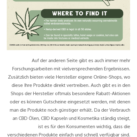
Auf der anderen Seite gibt es auch immer mehr
Forschungsarbeiten mit vielversprechenden Ergebnissen.
Zusätzlich bieten viele Hersteller eigene Online-Shops, wo
diese Ihre Produkte direkt vertreiben. Auch gibt es in den
Shops der Hersteller oftmals besondere Rabatt-Aktionen
oder es können Gutscheine eingesetzt werden, mit denen
man die Produkte noch günstiger erhält. Da der Verbrauch
an CBD Ölen, CBD Kapseln und Kosmetika ständig steigt,
ist es für den Konsumenten wichtig, dass die
verschiedenen Produkte einfach und schnell verfügbar sind.