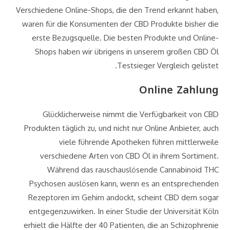
Verschiedene Online-Shops, die den Trend erkannt haben,
waren für die Konsumenten der CBD Produkte bisher die
erste Bezugsquelle. Die besten Produkte und Online-
Shops haben wir übrigens in unserem großen CBD Öl
Testsieger Vergleich gelistet.
Online Zahlung
Glücklicherweise nimmt die Verfügbarkeit von CBD
Produkten täglich zu, und nicht nur Online Anbieter, auch
viele führende Apotheken führen mittlerweile
verschiedene Arten von CBD Öl in ihrem Sortiment.
Während das rauschauslösende Cannabinoid THC
Psychosen auslösen kann, wenn es an entsprechenden
Rezeptoren im Gehirn andockt, scheint CBD dem sogar
entgegenzuwirken. In einer Studie der Universität Köln
erhielt die Hälfte der 40 Patienten, die an Schizophrenie