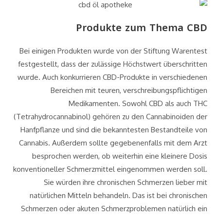
Produkte zum Thema CBD
Bei einigen Produkten wurde von der Stiftung Warentest
festgestellt, dass der zulässige Höchstwert überschritten
wurde. Auch konkurrieren CBD-Produkte in verschiedenen
Bereichen mit teuren, verschreibungspflichtigen
Medikamenten. Sowohl CBD als auch THC
(Tetrahydrocannabinol) gehören zu den Cannabinoiden der
Hanfpflanze und sind die bekanntesten Bestandteile von
Cannabis. Außerdem sollte gegebenenfalls mit dem Arzt
besprochen werden, ob weiterhin eine kleinere Dosis
konventioneller Schmerzmittel eingenommen werden soll.
Sie würden ihre chronischen Schmerzen lieber mit
natürlichen Mitteln behandeln. Das ist bei chronischen
Schmerzen oder akuten Schmerzproblemen natürlich ein