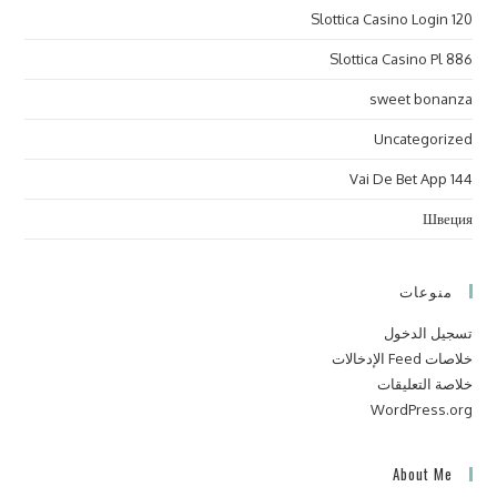
Slottica Casino Login 120
Slottica Casino Pl 886
sweet bonanza
Uncategorized
Vai De Bet App 144
Швеция
منوعات
تسجيل الدخول
خلاصات Feed الإدخالات
خلاصة التعليقات
WordPress.org
About Me