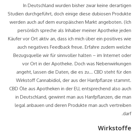
In Deutschland wurden bisher zwar keine derartigen
Studien durchgeführt, doch einige diese dubiosen Produkte
werden auch auf dem europäischen Markt angeboten. (Ich
persönlich spreche als Inhaber meiner Apotheke jeden
Käufer vor Ort aktiv an, dass ich mich über ein positives wie
auch negatives Feedback freue. Erfahre zudem welche
Bezugsquelle wir für sinnvoller halten – im Internet oder
vor Ort in der Apotheke. Doch was Nebenwirkungen
angeht, lassen die Daten, die es zu… CBD steht für den
Wirkstoff Cannabidiol, der aus der Hanfpflanze stammt.
CBD Öle aus Apotheken in der EU, entsprechend also auch
in Deutschland, gewinnt man aus Hanfpflanzen, die man
legal anbauen und deren Produkte man auch vertreiben
darf.
Wirkstoffe