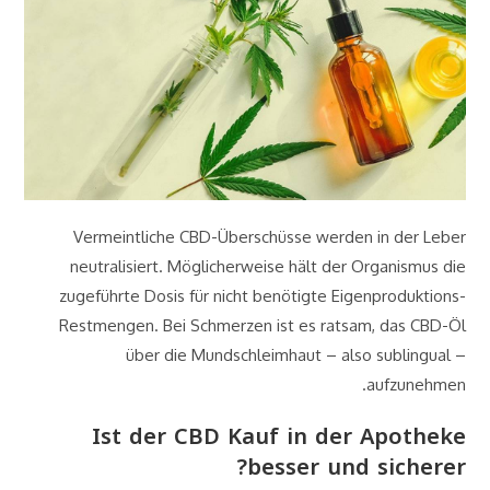
Vermeintliche CBD-Überschüsse werden in der Leber
neutralisiert. Möglicherweise hält der Organismus die
zugeführte Dosis für nicht benötigte Eigenproduktions-
Restmengen. Bei Schmerzen ist es ratsam, das CBD-Öl
über die Mundschleimhaut – also sublingual –
aufzunehmen.
Ist der CBD Kauf in der Apotheke
besser und sicherer?