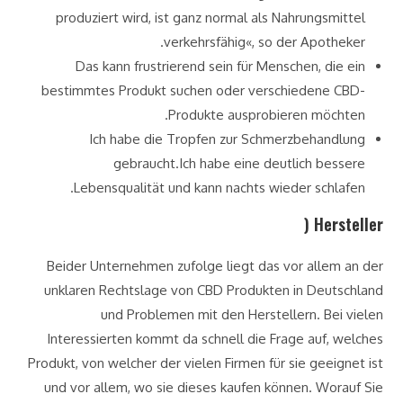
produziert wird, ist ganz normal als Nahrungsmittel
verkehrsfähig«, so der Apotheker.
Das kann frustrierend sein für Menschen, die ein
bestimmtes Produkt suchen oder verschiedene CBD-
Produkte ausprobieren möchten.
Ich habe die Tropfen zur Schmerzbehandlung
gebraucht.Ich habe eine deutlich bessere
Lebensqualität und kann nachts wieder schlafen.
Hersteller (
Beider Unternehmen zufolge liegt das vor allem an der
unklaren Rechtslage von CBD Produkten in Deutschland
und Problemen mit den Herstellern. Bei vielen
Interessierten kommt da schnell die Frage auf, welches
Produkt, von welcher der vielen Firmen für sie geeignet ist
und vor allem, wo sie dieses kaufen können. Worauf Sie